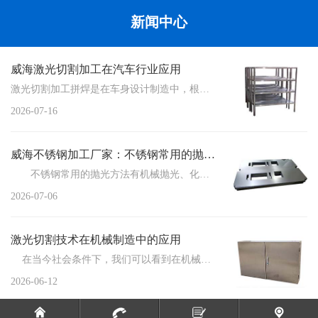
新闻中心
威海激光切割加工在汽车行业应用
激光切割加工拼焊是在车身设计制造中，根据车身不同的设计和性能要求，将不同厚度、不同材质、不同或相同性...
2026-07-16
威海不锈钢加工厂家：不锈钢常用的抛光方法
不锈钢常用的抛光方法有机械抛光、化学抛光、电化学抛光三种，这三种方法各有各的优缺点。...
2026-07-06
激光切割技术在机械制造中的应用
在当今社会条件下，我们可以看到在机械制造中使用的技术不断在进步，特别是激...
2026-06-12