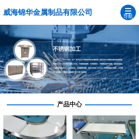
威海锦华金属制品有限公司
导航
产品中心