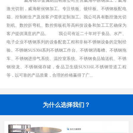
威海锦华金属制品有限公司主营威海不锈钢加工，威海
激光切割，威海耐候钢加工。专注铁板、镀锌板、不锈钢板配电
箱、控制柜生产及按客户需求定制加工。我公司具有数控激光切
割机、数控折弯机、数控剪板机等高科技设备和加工工艺确保为
客户提供满意的产品。 我公司有近二十年对于食品、水产、
电子企业不锈钢系列的设备配套工程和非标不锈钢设备的定制经
验。不锈钢SUS304系列不锈钢工作台、不锈钢消毒槽、不锈钢拖
车、不锈钢进排气系统、温控室系统、不锈钢食品输送机、不锈
钢绞龙、不锈钢储存罐，食品卫生级SUS316L不锈钢管道工程
等，以可靠的产品质量，合理的价格赢得了广...
为什么选择我们？