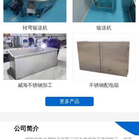
转弯输送机
输送机
威海不锈钢加工
不锈钢配电箱
更多产品
公司简介