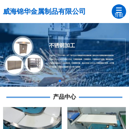
威海锦华金属制品有限公司
导航
产品中心