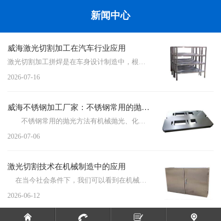
新闻中心
威海激光切割加工在汽车行业应用
激光切割加工拼焊是在车身设计制造中，根据车身不同的设计和性能要求，将不同厚度、不同材质、不同或相同性...
2026-07-16
威海不锈钢加工厂家：不锈钢常用的抛光方法
不锈钢常用的抛光方法有机械抛光、化学抛光、电化学抛光三种，这三种方法各有各的优缺点。...
2026-07-06
激光切割技术在机械制造中的应用
在当今社会条件下，我们可以看到在机械制造中使用的技术不断在进步，特别是激...
2026-06-12