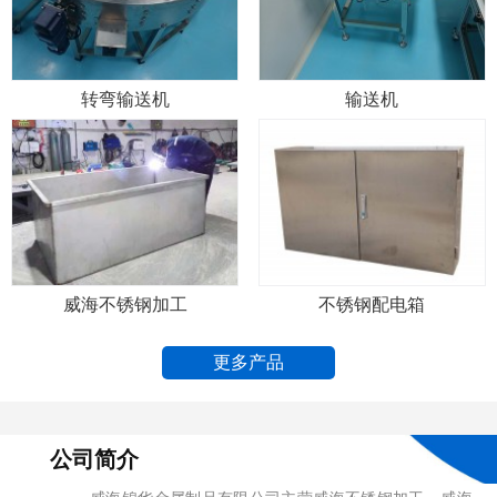
转弯输送机
输送机
威海不锈钢加工
不锈钢配电箱
更多产品
公司简介