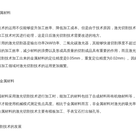
属材料
术的运用不仅能够提升加工效率、降低加工成本。但是由于技术原因，激光切割技术
加工技术对其进行处理，这是日后激光切割技术需要改进的地方。
用的激光切割器是输出功率2kW功率、二氧化碳激光器，其能够快速切割厚度不超过8
料的加工效率，减少材料的浪费以及形成高质量的切割成品具有重要的作用，而且激光
割技术加工出来的金属材料的定位精度是0.05mm， 重复定位精度为0.02mm）
料加工领域对激光切割技术的运用更加频繁。
金属材料
材料采用激光切割技术进行加工时，能加工的材料包括了合成材料和有机物材料等，
样才能使用机械模式测定焦点高度。相比于金属材料而言，非金属材料对激光的吸光率
金属材料的激光切割技术主要有模板加工、手表宝石打出轴孔等。
割技术的发展