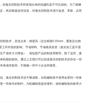
熟，但激光切割技术所体现出来的优越性是不可比拟的。为了能够
足，然后根据这些信息，对激光切割技术进行改进、革新，从而
割技术，其优点有：精度高（定位精度0.05mm，重复定位精
不受工件外形的影响、节省材料、节省模具投资（激光加工是不需
生产成本大大降低）、缩短新产品的制造周期等。除了这些，激
体机能的损伤。通过上文我们可以知道激光切割技术还存在一些
本身成本较高，不能被一些中小企业所接受。
说，激光切割技术还不够成熟，在机械制造中使用会受到一些条
受一些条件的制约，为机械制造提供便利，使机械制造的效率大