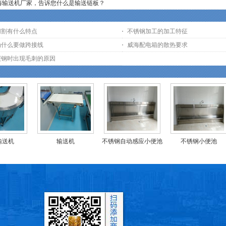
海输送机厂家，告诉您什么是输送链板？
切割有什么特点
不锈钢加工的加工特征
为什么要做跨接线
威海配电箱的散热要求
碳钢时出现毛刺的原因
输送机
输送机
不锈钢自动感应小便池
不锈钢小便池