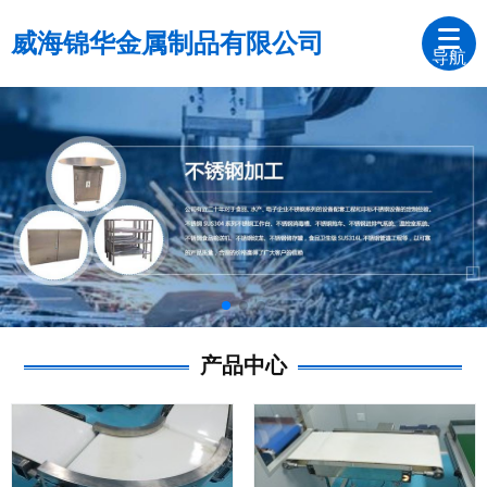
威海锦华金属制品有限公司
导航
产品中心