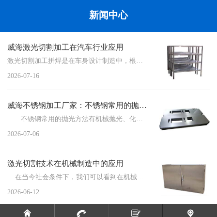
新闻中心
威海激光切割加工在汽车行业应用
激光切割加工拼焊是在车身设计制造中，根据车身不同的设计和性能要求，将不同厚度、不同材质、不同或相同性...
2026-07-16
威海不锈钢加工厂家：不锈钢常用的抛光方法
不锈钢常用的抛光方法有机械抛光、化学抛光、电化学抛光三种，这三种方法各有各的优缺点。...
2026-07-06
激光切割技术在机械制造中的应用
在当今社会条件下，我们可以看到在机械制造中使用的技术不断在进步，特别是激...
2026-06-12