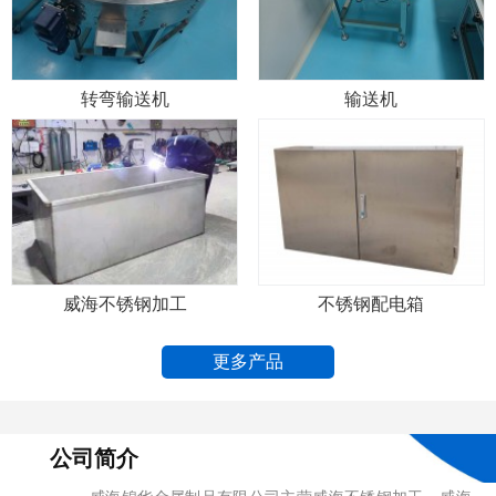
转弯输送机
输送机
威海不锈钢加工
不锈钢配电箱
更多产品
公司简介